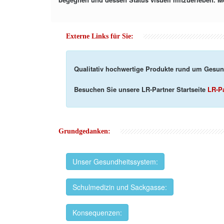
Externe Links für Sie:
Qualitativ hochwertige Produkte rund um Gesun
Besuchen Sie unsere LR-Partner Startseite
LR-Pa
Grundgedanken:
Unser Gesundheitssystem:
Schulmedizin und Sackgasse:
Konsequenzen: